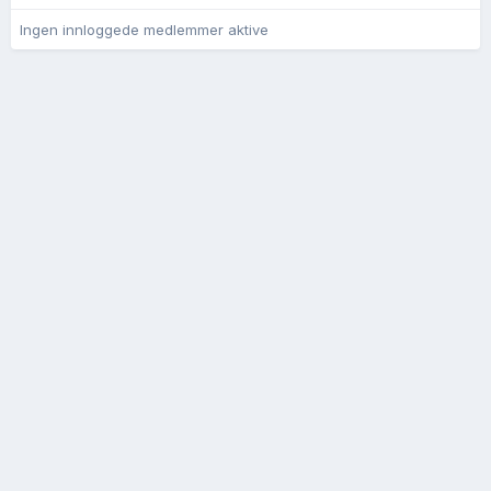
Ingen innloggede medlemmer aktive