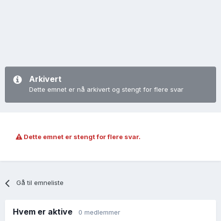
Arkivert
Dette emnet er nå arkivert og stengt for flere svar
Dette emnet er stengt for flere svar.
Gå til emneliste
Hvem er aktive
0 medlemmer