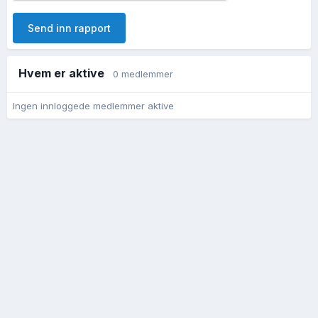
Send inn rapport
Hvem er aktive
0 medlemmer
Ingen innloggede medlemmer aktive