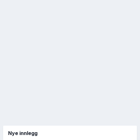
Nye innlegg