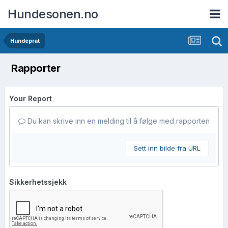
Hundesonen.no
Hundeprat
Rapporter
Your Report
Du kan skrive inn en melding til å følge med rapporten
Sett inn bilde fra URL
Sikkerhetssjekk