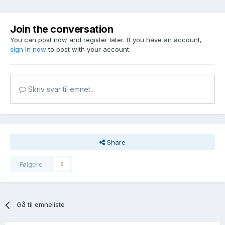
Join the conversation
You can post now and register later. If you have an account,
sign in now
to post with your account.
Skriv svar til emnet...
Share
Følgere
0
Gå til emneliste