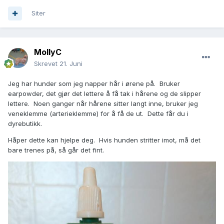
Siter
MollyC
Skrevet
21. Juni
Jeg har hunder som jeg napper hår i ørene på. Bruker
earpowder, det gjør det lettere å få tak i hårene og de slipper
lettere. Noen ganger når hårene sitter langt inne, bruker jeg
veneklemme (arterieklemme) for å få de ut. Dette får du i
dyrebutikk.
Håper dette kan hjelpe deg. Hvis hunden stritter imot, må det
bare trenes på, så går det fint.