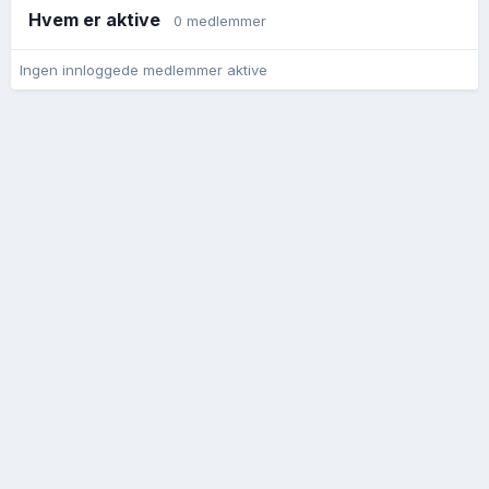
Hvem er aktive
0 medlemmer
Ingen innloggede medlemmer aktive