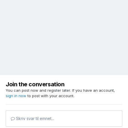
Join the conversation
You can post now and register later. If you have an account,
sign in now
to post with your account.
Skriv svar til emnet...