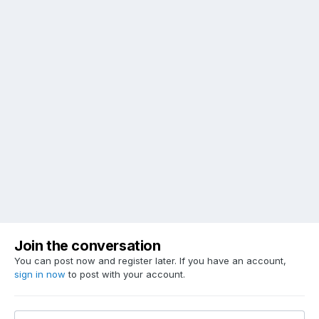
Join the conversation
You can post now and register later. If you have an account,
sign in now
to post with your account.