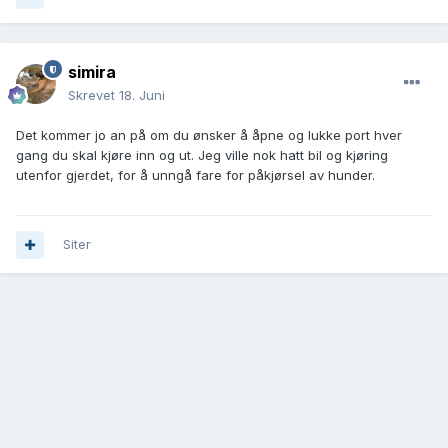
simira
Skrevet
18. Juni
Det kommer jo an på om du ønsker å åpne og lukke port hver
gang du skal kjøre inn og ut. Jeg ville nok hatt bil og kjøring
utenfor gjerdet, for å unngå fare for påkjørsel av hunder.
Siter