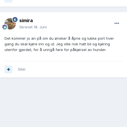
simira
Skrevet
18. Juni
Det kommer jo an på om du ønsker å åpne og lukke port hver
gang du skal kjøre inn og ut. Jeg ville nok hatt bil og kjøring
utenfor gjerdet, for å unngå fare for påkjørsel av hunder.
Siter