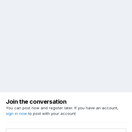
Join the conversation
You can post now and register later. If you have an account,
sign in now
to post with your account.