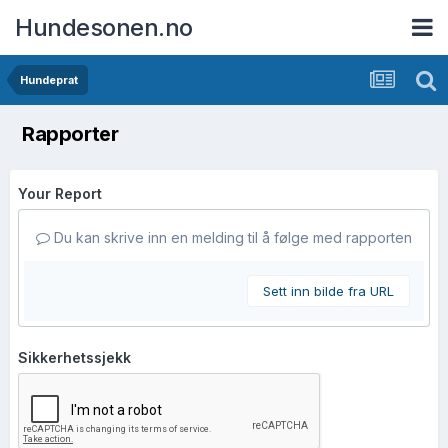
Hundesonen.no
Hundeprat
Rapporter
Your Report
Du kan skrive inn en melding til å følge med rapporten
Sett inn bilde fra URL
Sikkerhetssjekk