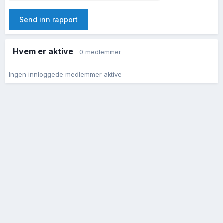
Send inn rapport
Hvem er aktive
0 medlemmer
Ingen innloggede medlemmer aktive