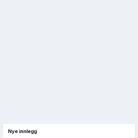
Nye innlegg