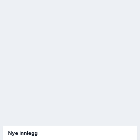
Nye innlegg