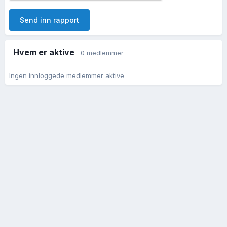
Send inn rapport
Hvem er aktive
0 medlemmer
Ingen innloggede medlemmer aktive