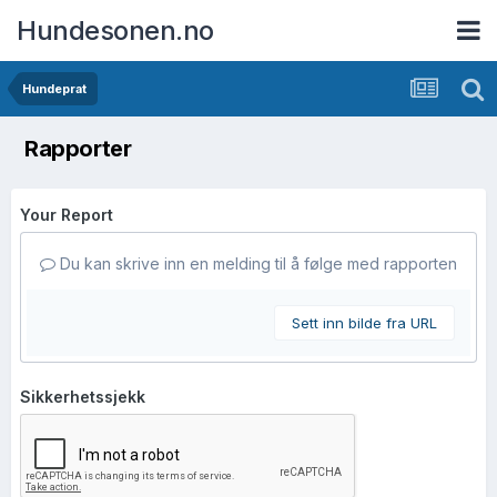
Hundesonen.no
Hundeprat
Rapporter
Your Report
Du kan skrive inn en melding til å følge med rapporten
Sett inn bilde fra URL
Sikkerhetssjekk