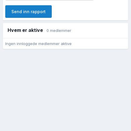
Send inn rapport
Hvem er aktive
0 medlemmer
Ingen innloggede medlemmer aktive