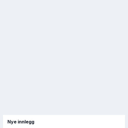
Nye innlegg