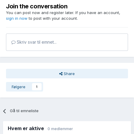
Join the conversation
You can post now and register later. If you have an account,
sign in now
to post with your account.
Skriv svar til emnet...
Share
Følgere
1
Gå til emneliste
Hvem er aktive
0 medlemmer