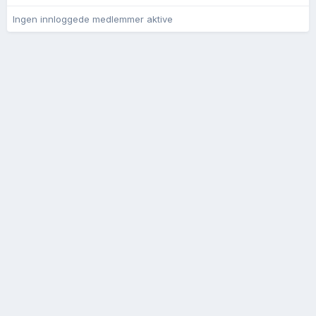
Ingen innloggede medlemmer aktive