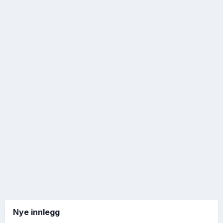
Nye innlegg