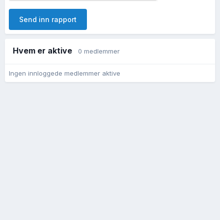
Send inn rapport
Hvem er aktive
0 medlemmer
Ingen innloggede medlemmer aktive