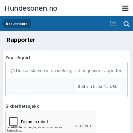
Hundesonen.no
Resultatbørs
Rapporter
Your Report
Du kan skrive inn en melding til å følge med rapporten
Sett inn bilde fra URL
Sikkerhetssjekk