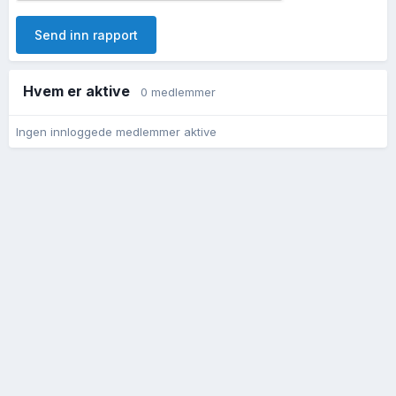
Send inn rapport
Hvem er aktive
0 medlemmer
Ingen innloggede medlemmer aktive