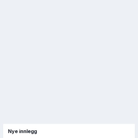
Nye innlegg