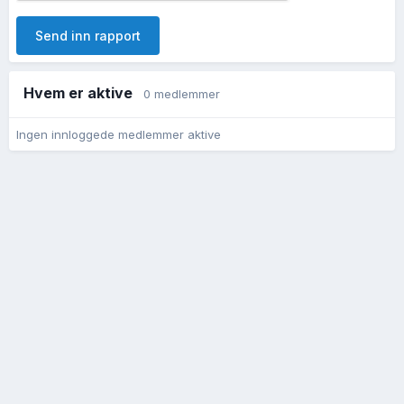
Send inn rapport
Hvem er aktive
0 medlemmer
Ingen innloggede medlemmer aktive