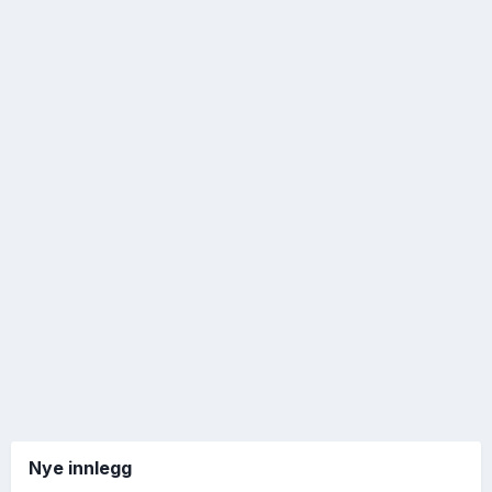
Nye innlegg