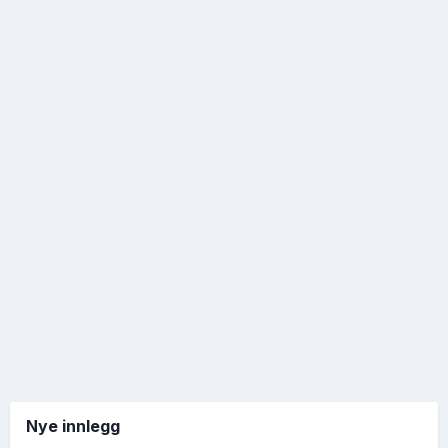
Nye innlegg