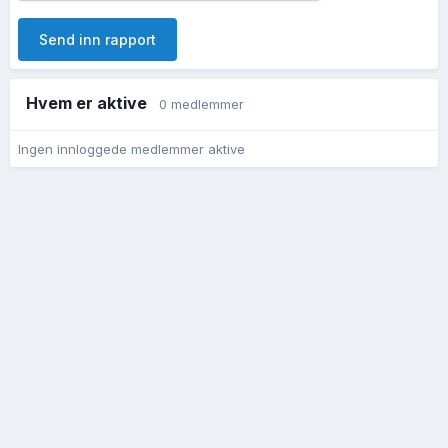
Send inn rapport
Hvem er aktive
0 medlemmer
Ingen innloggede medlemmer aktive