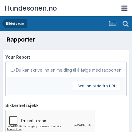
Hundesonen.no
Bildeforum
Rapporter
Your Report
Du kan skrive inn en melding til å følge med rapporten
Sett inn bilde fra URL
Sikkerhetssjekk