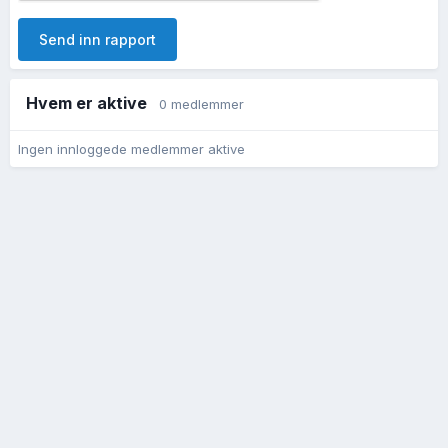
Send inn rapport
Hvem er aktive
0 medlemmer
Ingen innloggede medlemmer aktive