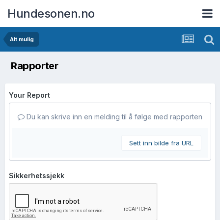
Hundesonen.no
Alt mulig
Rapporter
Your Report
Du kan skrive inn en melding til å følge med rapporten
Sett inn bilde fra URL
Sikkerhetssjekk