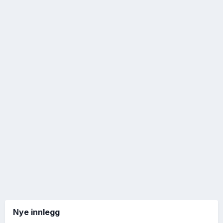
Nye innlegg