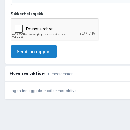
Sikkerhetssjekk
Send inn rapport
Hvem er aktive
0 medlemmer
Ingen innloggede medlemmer aktive