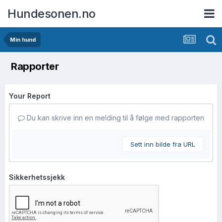
Hundesonen.no
Min hund
Rapporter
Your Report
Du kan skrive inn en melding til å følge med rapporten
Sett inn bilde fra URL
Sikkerhetssjekk