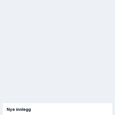
Nye innlegg