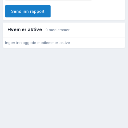
Send inn rapport
Hvem er aktive
0 medlemmer
Ingen innloggede medlemmer aktive