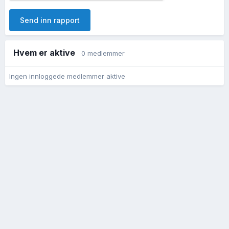
Send inn rapport
Hvem er aktive
0 medlemmer
Ingen innloggede medlemmer aktive