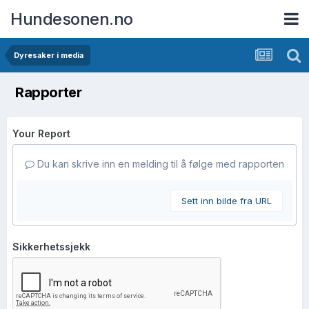
Hundesonen.no
Dyresaker i media
Rapporter
Your Report
Du kan skrive inn en melding til å følge med rapporten
Sett inn bilde fra URL
Sikkerhetssjekk