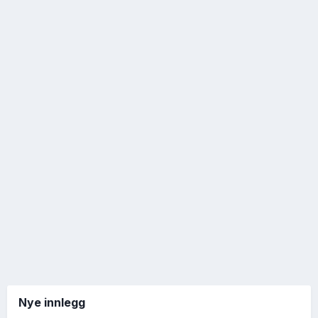
Nye innlegg