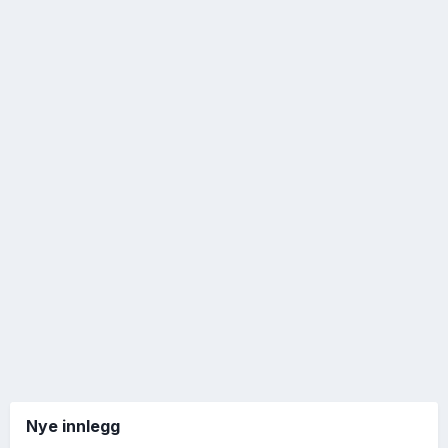
Nye innlegg