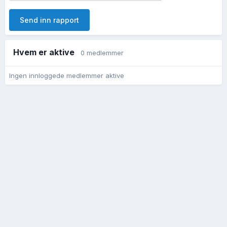
Send inn rapport
Hvem er aktive
0 medlemmer
Ingen innloggede medlemmer aktive