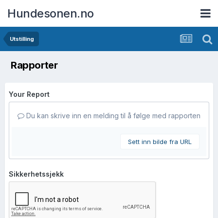
Hundesonen.no
Utstilling
Rapporter
Your Report
Du kan skrive inn en melding til å følge med rapporten
Sett inn bilde fra URL
Sikkerhetssjekk