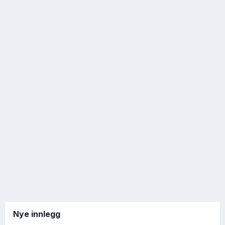
Nye innlegg