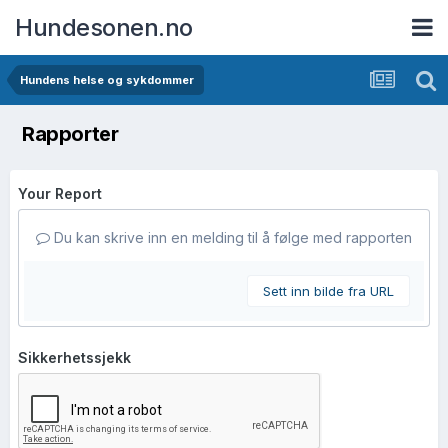
Hundesonen.no
Hundens helse og sykdommer
Rapporter
Your Report
Du kan skrive inn en melding til å følge med rapporten
Sett inn bilde fra URL
Sikkerhetssjekk