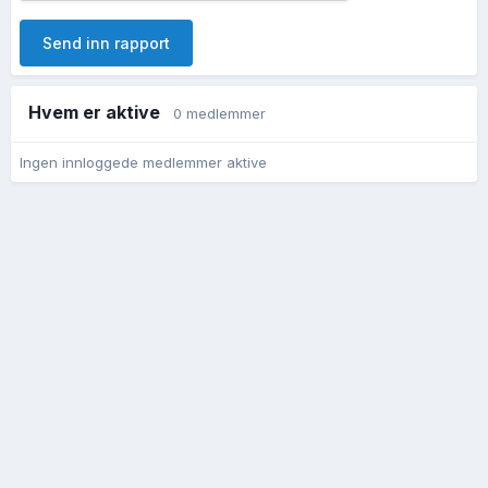
Send inn rapport
Hvem er aktive
0 medlemmer
Ingen innloggede medlemmer aktive