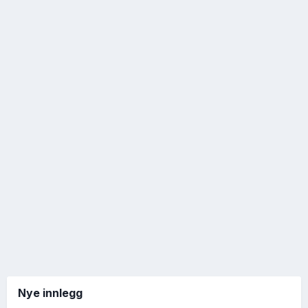
Nye innlegg