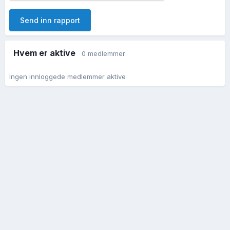
Send inn rapport
Hvem er aktive
0 medlemmer
Ingen innloggede medlemmer aktive