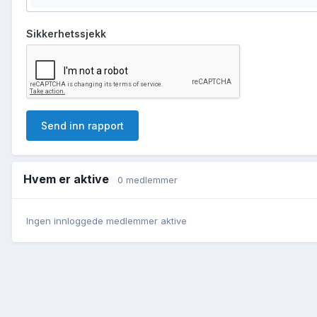
Sikkerhetssjekk
Send inn rapport
Hvem er aktive
0 medlemmer
Ingen innloggede medlemmer aktive