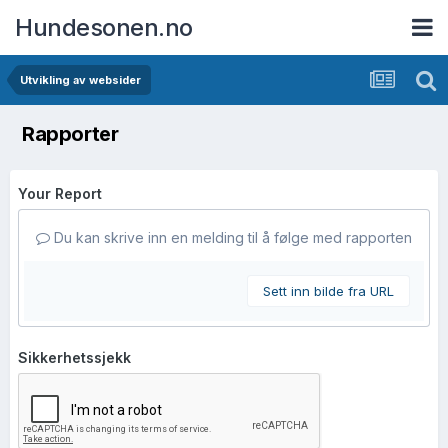
Hundesonen.no
Utvikling av websider
Rapporter
Your Report
Du kan skrive inn en melding til å følge med rapporten
Sett inn bilde fra URL
Sikkerhetssjekk