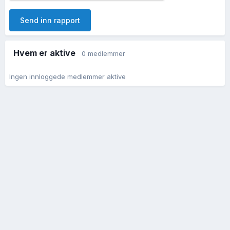
Send inn rapport
Hvem er aktive
0 medlemmer
Ingen innloggede medlemmer aktive