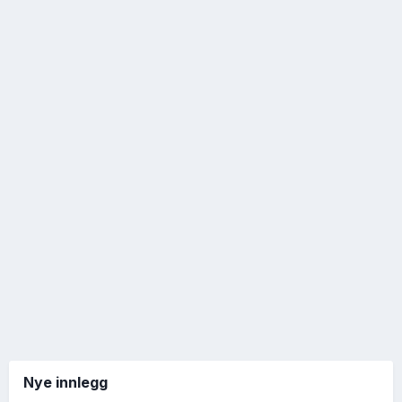
Nye innlegg